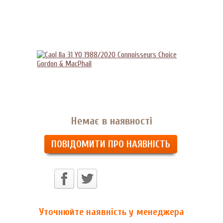
Немає в наявності
ПОВІДОМИТИ ПРО НАЯВНІСТЬ
Уточнюйте наявність у менеджера