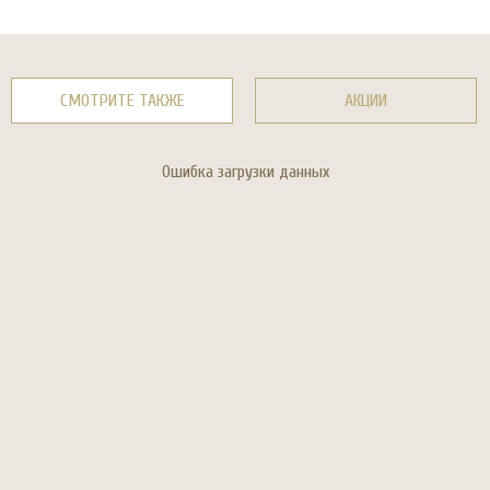
СМОТРИТЕ ТАКЖЕ
АКЦИИ
Ошибка загрузки данных