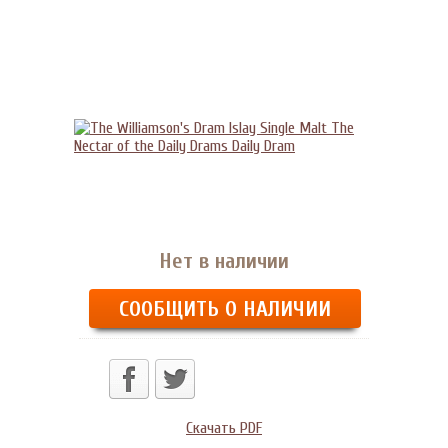
Нет в наличии
СООБЩИТЬ О НАЛИЧИИ
Скачать PDF