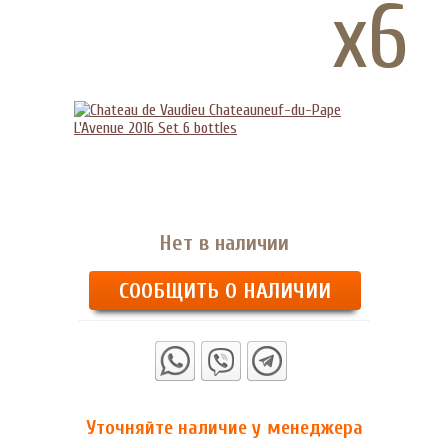
x6
Нет в наличии
СООБЩИТЬ О НАЛИЧИИ
Уточняйте наличие у менеджера