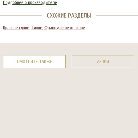
Подробнее о производителе
СХОЖИЕ РАЗДЕЛЫ
Красное сухое
,
Тихое
,
Французское красное
СМОТРИТЕ ТАКЖЕ
АКЦИИ