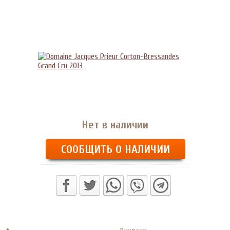
Нет в наличии
СООБЩИТЬ О НАЛИЧИИ