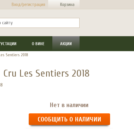
Вход/регистрация
Корзина
ГУСТАЦИИ
О ВИНЕ
АКЦИИ
Les Sentiers 2018
 Cru Les Sentiers 2018
18
Нет в наличии
СООБЩИТЬ О НАЛИЧИИ