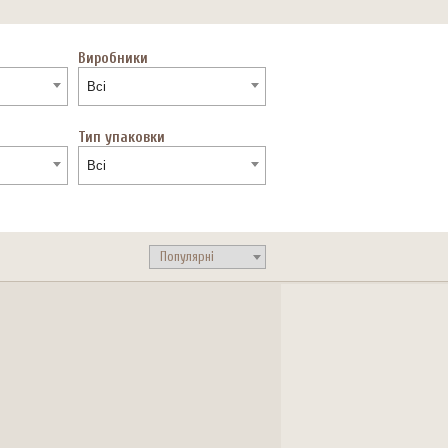
Виробники
Всі
Тип упаковки
Всі