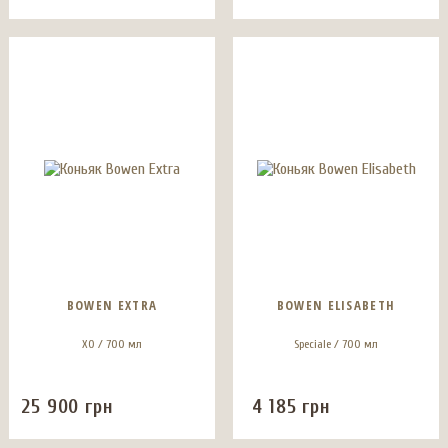
BOWEN EXTRA
BOWEN ELISABETH
ХО / 700 мл
Speciale / 700 мл
25 900
грн
4 185
грн