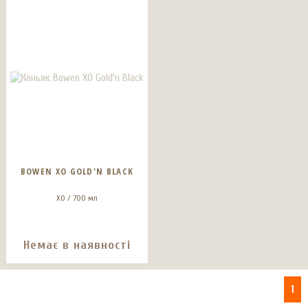
BOWEN XO GOLD'N BLACK
ХО / 700 мл
Немає в наявності
1