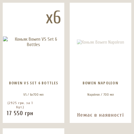
x6
BOWEN VS SET 6 BOTTLES
BOWEN NAPOLEON
VS / 6x700 мл
Napoleon / 700 мл
(2925 грн. за 1
бут.)
17 550
грн
Немає в наявності