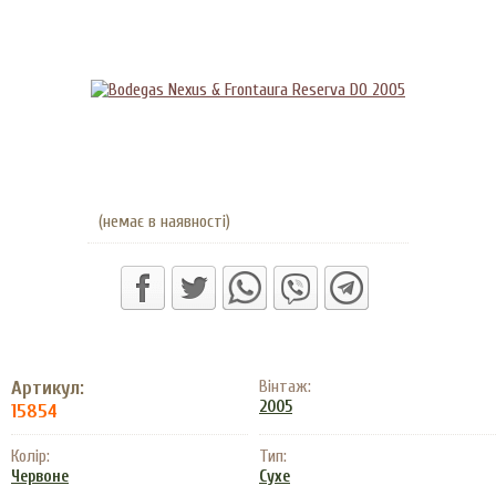
(немає в наявності)
Артикул:
Вінтаж:
2005
15854
Колір:
Тип:
Червоне
Сухе