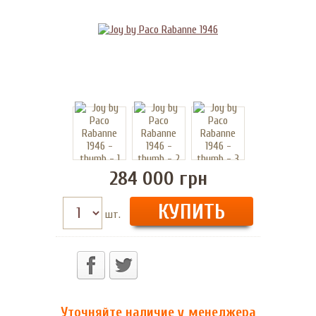
284 000
грн
шт.
Уточняйте наличие у менеджера