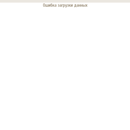
Ошибка загрузки данных