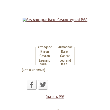
(нет в наличии)
Скачать PDF