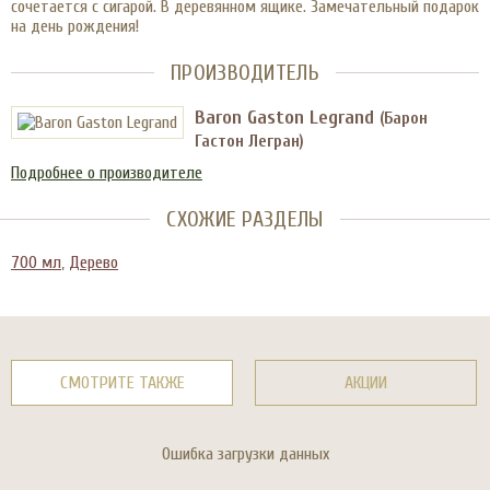
сочетается с сигарой. В деревянном ящике. Замечательный подарок
на день рождения!
ПРОИЗВОДИТЕЛЬ
Baron Gaston Legrand
(Барон
Гастон Легран)
Подробнее о производителе
СХОЖИЕ РАЗДЕЛЫ
700 мл
,
Дерево
СМОТРИТЕ ТАКЖЕ
АКЦИИ
Ошибка загрузки данных