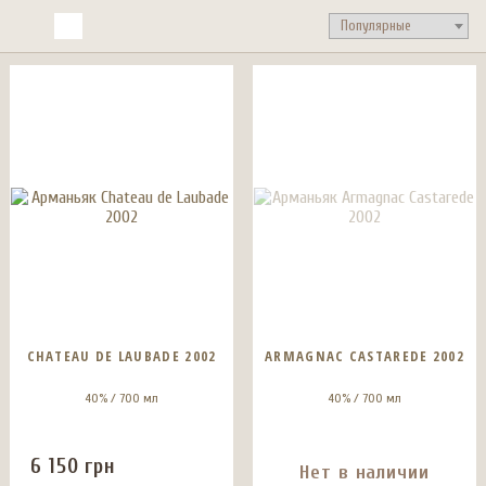
CHATEAU DE LAUBADE 2002
ARMAGNAC CASTAREDE 2002
40% / 700 мл
40% / 700 мл
6 150
грн
Нет в наличии