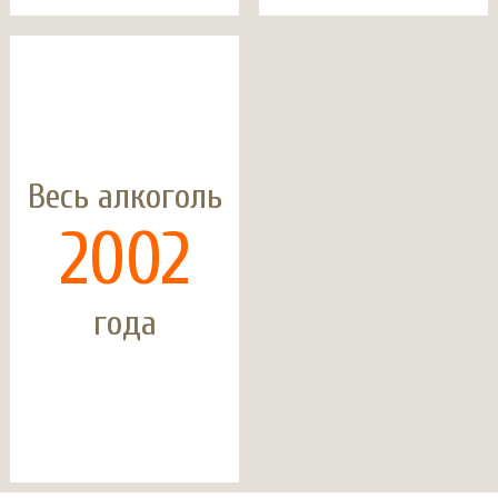
Весь алкоголь
2002
года