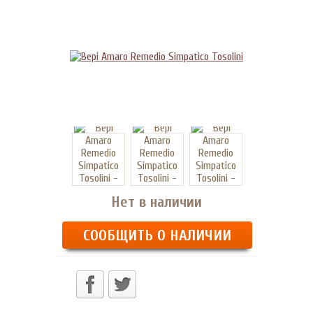
Нет в наличии
СООБЩИТЬ О НАЛИЧИИ