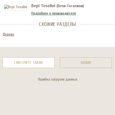
Bepi Tosolini
(Бепи Тосолини)
Подробнее о производителе
СХОЖИЕ РАЗДЕЛЫ
Дерево
СМОТРИТЕ ТАКЖЕ
АКЦИИ
Ошибка загрузки данных