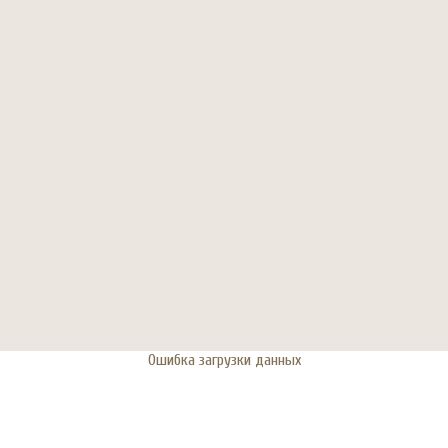
Ошибка загрузки данных