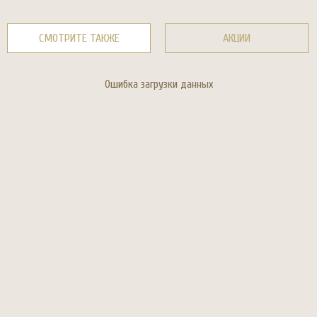
СМОТРИТЕ ТАКЖЕ
АКЦИИ
Ошибка загрузки данных