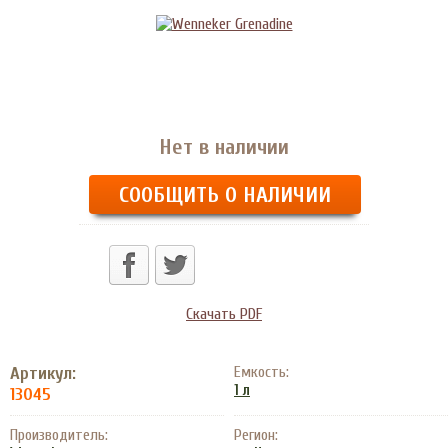
Нет в наличии
СООБЩИТЬ О НАЛИЧИИ
Скачать PDF
Артикул:
Емкость:
1 л
13045
Производитель:
Регион: