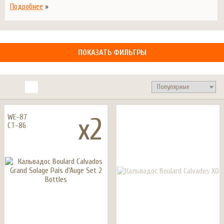
Подробнее
»
ПОКАЗАТЬ ФИЛЬТРЫ
x2
WE-87
CT-86