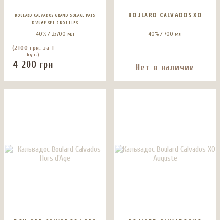
BOULARD CALVADOS XO
BOULARD CALVADOS GRAND SOLAGE PAIS
D'AUGE SET 2 BOTTLES
40% / 2x700 мл
40% / 700 мл
(2100 грн. за 1
бут.)
4 200
грн
Нет в наличии