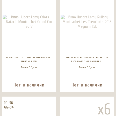
HUBERT LAMY CRIOTS-BATARD-MONTRACHET
HUBERT LAMY PULIGNY-MONTRACHET LES
GRAND CRU 2018
TREMBLOTS 2018 MAGNUM 1...
Белое / Сухое
Белое / Сухое
Нет в наличии
Нет в наличии
x6
RP-96
AG-94