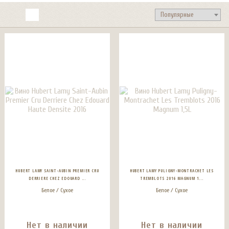
HUBERT LAMY SAINT-AUBIN PREMIER CRU
HUBERT LAMY PULIGNY-MONTRACHET LES
DERRIERE CHEZ EDOUARD ...
TREMBLOTS 2016 MAGNUM 1...
Белое / Сухое
Белое / Сухое
Нет в наличии
Нет в наличии