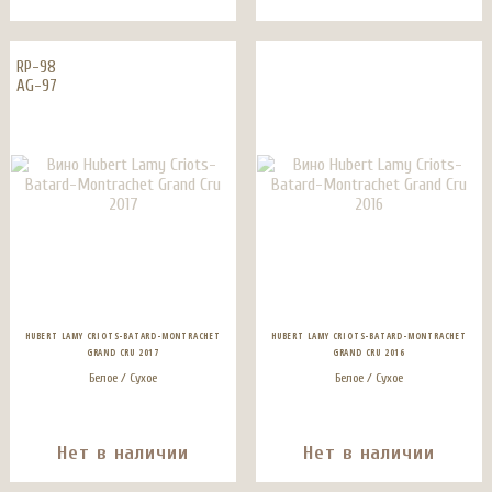
RP-98
AG-97
HUBERT LAMY CRIOTS-BATARD-MONTRACHET
HUBERT LAMY CRIOTS-BATARD-MONTRACHET
GRAND CRU 2017
GRAND CRU 2016
Белое / Сухое
Белое / Сухое
Нет в наличии
Нет в наличии