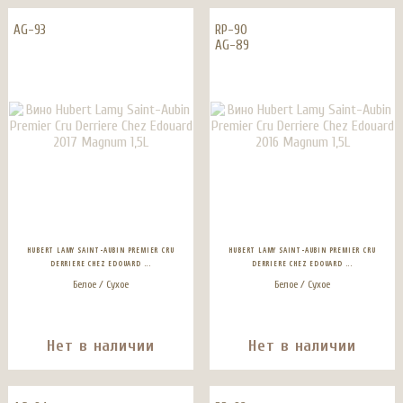
AG-93
RP-90
AG-89
HUBERT LAMY SAINT-AUBIN PREMIER CRU
HUBERT LAMY SAINT-AUBIN PREMIER CRU
DERRIERE CHEZ EDOUARD ...
DERRIERE CHEZ EDOUARD ...
Белое / Сухое
Белое / Сухое
Нет в наличии
Нет в наличии