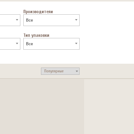
Производители
Все
Тип упаковки
Все