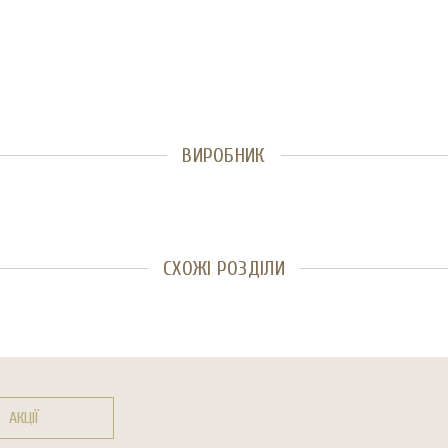
ВИРОБНИК
СХОЖІ РОЗДІЛИ
АКЦІЇ