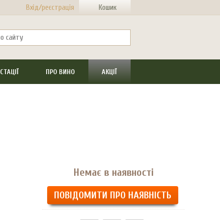
Вхід/реєстрація
Кошик
СТАЦІЇ
ПРО ВИНО
АКЦІЇ
Немає в наявності
ПОВІДОМИТИ ПРО НАЯВНІСТЬ