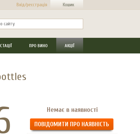
Вхід/реєстрація
Кошик
СТАЦІЇ
ПРО ВИНО
АКЦІЇ
ottles
6
Немає в наявності
ПОВІДОМИТИ ПРО НАЯВНІСТЬ