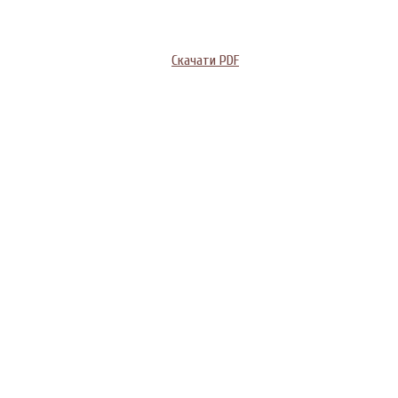
Скачати PDF