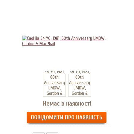
Немає в наявності
ПОВІДОМИТИ ПРО НАЯВНІСТЬ