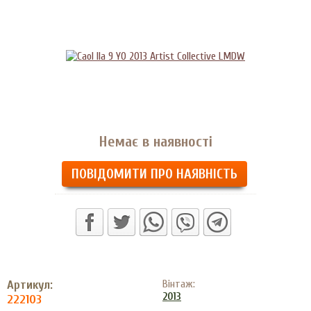
Немає в наявності
ПОВІДОМИТИ ПРО НАЯВНІСТЬ
Артикул:
Вінтаж:
2013
222103