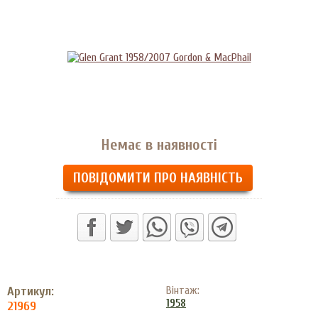
Немає в наявності
ПОВІДОМИТИ ПРО НАЯВНІСТЬ
Артикул:
Вінтаж:
1958
21969