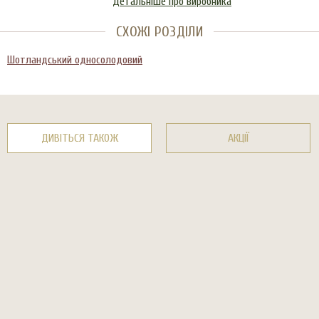
Детальніше про виробника
СХОЖІ РОЗДІЛИ
Шотландський односолодовий
ДИВІТЬСЯ ТАКОЖ
АКЦІЇ