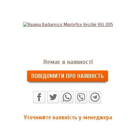
Немає в наявності
ПОВІДОМИТИ ПРО НАЯВНІСТЬ
Уточнюйте наявність у менеджера