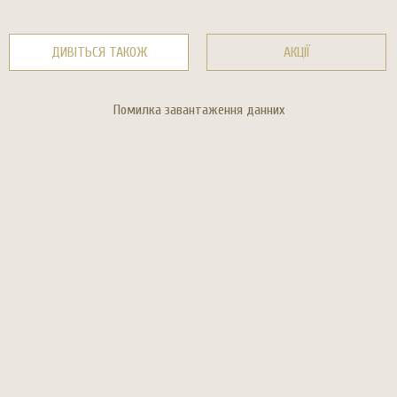
ДИВІТЬСЯ ТАКОЖ
АКЦІЇ
Помилка завантаження данних