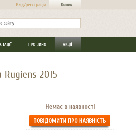
Вхід/реєстрація
Кошик
СТАЦІЇ
ПРО ВИНО
АКЦІЇ
 Rugiens 2015
Немає в наявності
ПОВІДОМИТИ ПРО НАЯВНІСТЬ