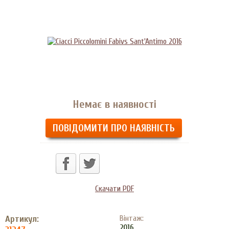
Немає в наявності
ПОВІДОМИТИ ПРО НАЯВНІСТЬ
Скачати PDF
Артикул:
Вінтаж:
2016