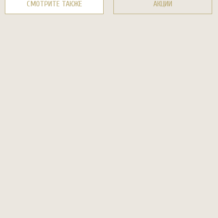
СМОТРИТЕ ТАКЖЕ
АКЦИИ