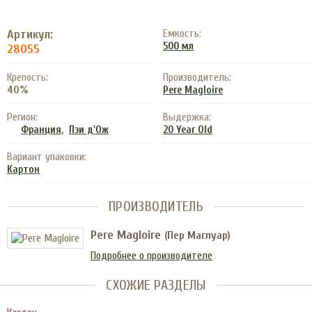
Артикул:
Емкость:
500 мл
28055
Крепость:
Производитель:
40%
Pere Magloire
Регион:
Выдержка:
,
Франция
Пэи д'Ож
20 Year Old
Вариант упаковки:
Картон
ПРОИЗВОДИТЕЛЬ
Pere Magloire
(Пер Маглуар)
Подробнее о производителе
СХОЖИЕ РАЗДЕЛЫ