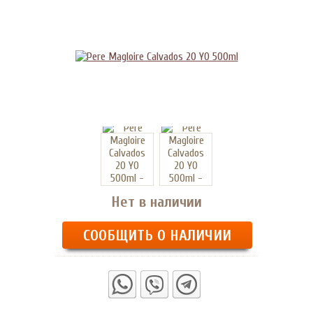
Нет в наличии
СООБЩИТЬ О НАЛИЧИИ