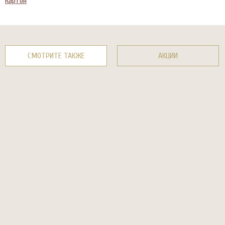
Картон
СМОТРИТЕ ТАКЖЕ
АКЦИИ