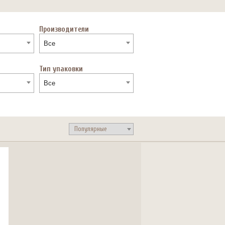
Производители
Все
Тип упаковки
Все