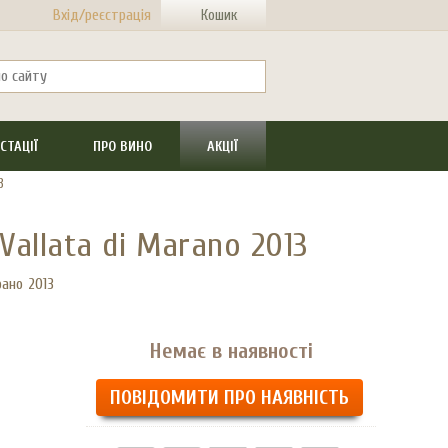
Вхід/реєстрація
Кошик
СТАЦІЇ
ПРО ВИНО
АКЦІЇ
3
 Vallata di Marano 2013
ано 2013
Немає в наявності
ПОВІДОМИТИ ПРО НАЯВНІСТЬ