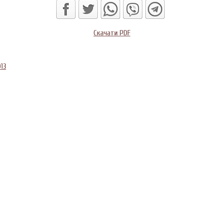
Скачати PDF