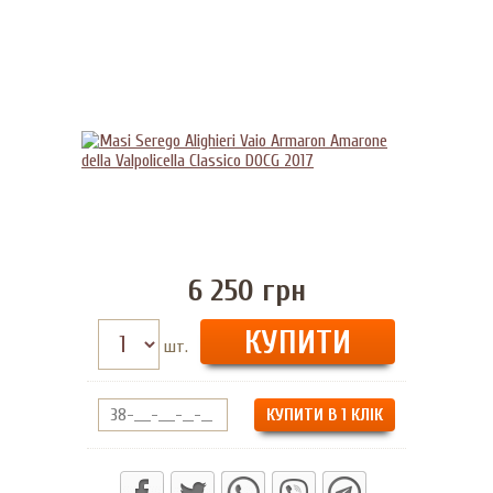
6 250
грн
шт.
КУПИТИ В 1 КЛІК