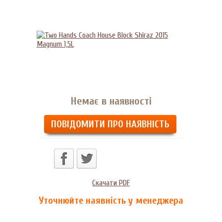
Немає в наявності
ПОВІДОМИТИ ПРО НАЯВНІСТЬ
Скачати PDF
Уточнюйте наявність у менеджера