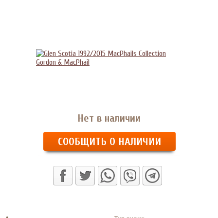
Нет в наличии
СООБЩИТЬ О НАЛИЧИИ