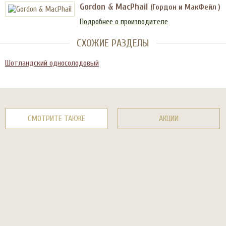
Gordon & MacPhail
(Гордон и МакФейл )
Подробнее о производителе
СХОЖИЕ РАЗДЕЛЫ
Шотландский односолодовый
СМОТРИТЕ ТАКЖЕ
АКЦИИ