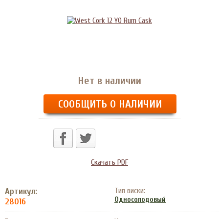
Нет в наличии
СООБЩИТЬ О НАЛИЧИИ
Скачать PDF
Артикул:
Тип виски:
Односолодовый
28016