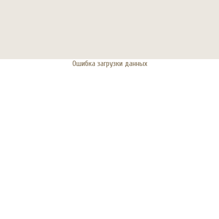
Ошибка загрузки данных