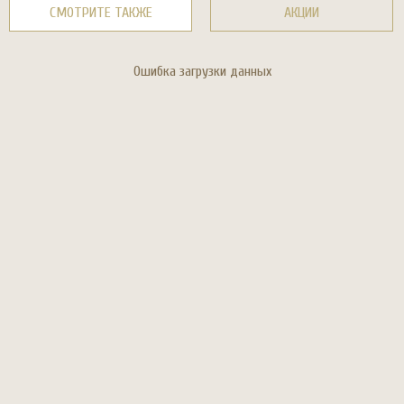
СМОТРИТЕ ТАКЖЕ
АКЦИИ
Ошибка загрузки данных