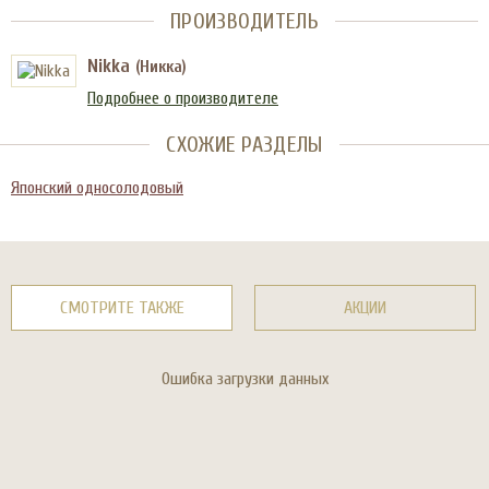
ПРОИЗВОДИТЕЛЬ
Nikka
(Никка)
Подробнее о производителе
СХОЖИЕ РАЗДЕЛЫ
Японский односолодовый
СМОТРИТЕ ТАКЖЕ
АКЦИИ
Ошибка загрузки данных