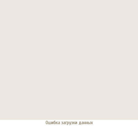
Ошибка загрузки данных