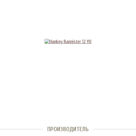
ПРОИЗВОДИТЕЛЬ