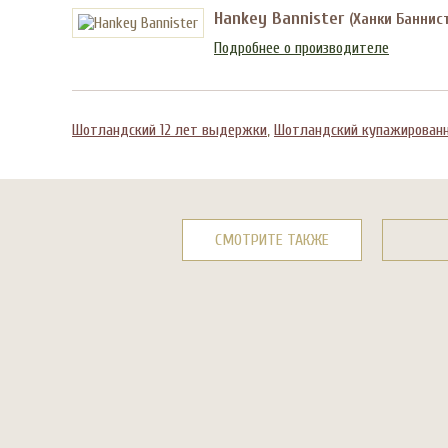
Hankey Bannister
(Ханки Баннис
Подробнее о производителе
Шотландский 12 лет выдержки
,
Шотландский купажирован
СМОТРИТЕ ТАКЖЕ