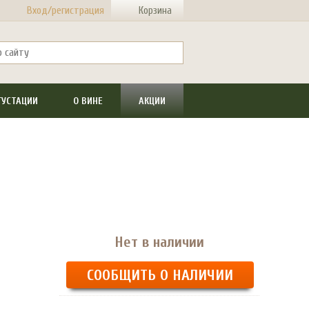
Вход/регистрация
Корзина
ГУСТАЦИИ
О ВИНЕ
АКЦИИ
Нет в наличии
СООБЩИТЬ О НАЛИЧИИ