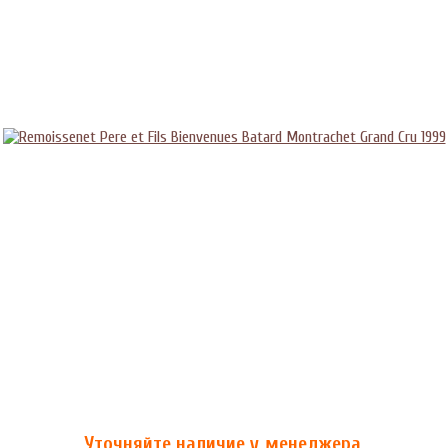
Уточняйте наличие у менеджера