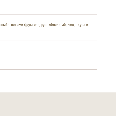
ный с нотами фруктов (груш, яблока, абрикос), дуба и