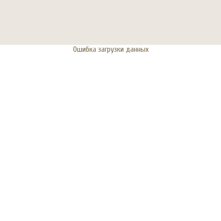
Ошибка загрузки данных