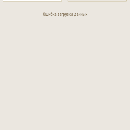
Ошибка загрузки данных