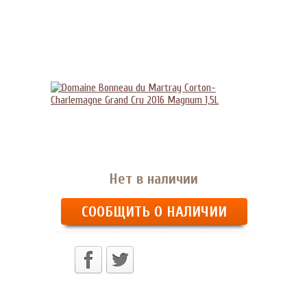
Нет в наличии
СООБЩИТЬ О НАЛИЧИИ