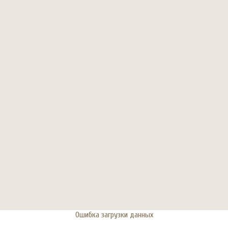
Ошибка загрузки данных