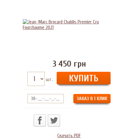
3 450
грн
шт.
ЗАКАЗ В 1 КЛИК
Скачать PDF