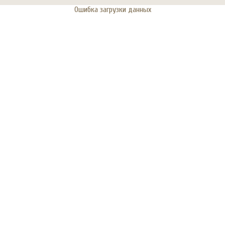
Ошибка загрузки данных