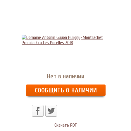
Нет в наличии
СООБЩИТЬ О НАЛИЧИИ
Скачать PDF