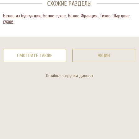
СХОЖИЕ РАЗДЕЛЫ
Белое из бургундии
,
Белое сухое
,
Белое Франция
,
Тихое
,
Шардоне
сухое
СМОТРИТЕ ТАКЖЕ
АКЦИИ
Ошибка загрузки данных