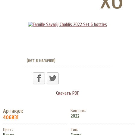
(нет в наличии)
Скачать PDF
Артикул:
Винтаж:
2022
406831
Цвет:
Тип: