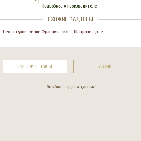
Подробнее о производителе
СХОЖИЕ РАЗДЕЛЫ
Белое сухое
,
Белое Франция
,
Тихое
,
Шардоне сухое
СМОТРИТЕ ТАКЖЕ
АКЦИИ
Ошибка загрузки данных