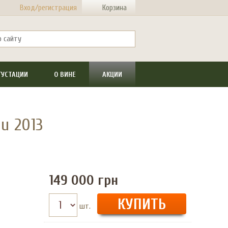
Вход/регистрация
Корзина
ГУСТАЦИИ
О ВИНЕ
АКЦИИ
u 2013
149 000
грн
шт.