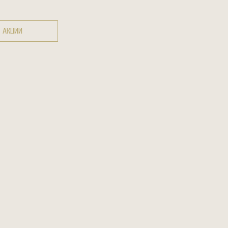
АКЦИИ