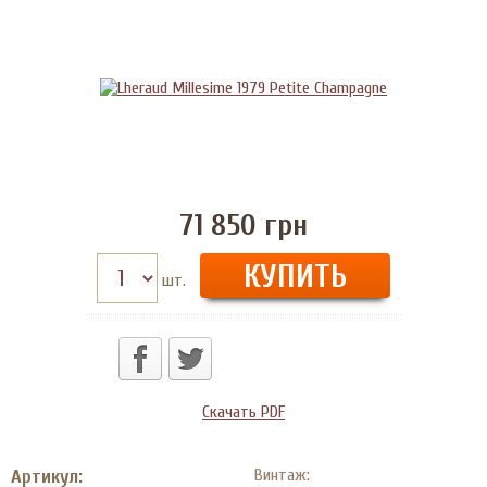
71 850
грн
шт.
Скачать PDF
Артикул:
Винтаж: