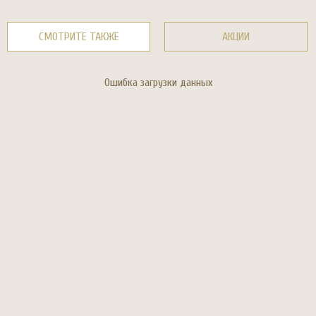
СМОТРИТЕ ТАКЖЕ
АКЦИИ
Ошибка загрузки данных