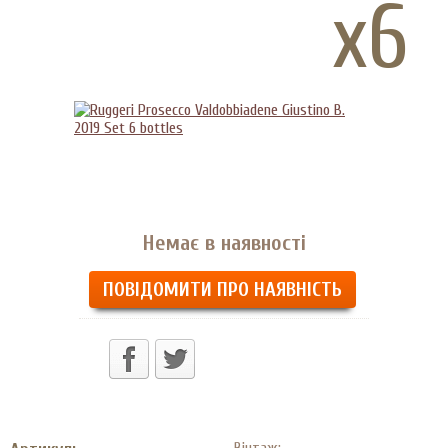
x6
Немає в наявності
ПОВІДОМИТИ ПРО НАЯВНІСТЬ