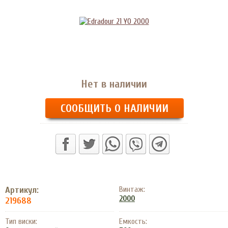
Нет в наличии
СООБЩИТЬ О НАЛИЧИИ
Артикул:
Винтаж:
2000
219688
Тип виски:
Емкость: