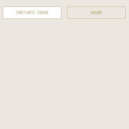
СМОТРИТЕ ТАКЖЕ
АКЦИИ