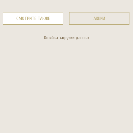
СМОТРИТЕ ТАКЖЕ
АКЦИИ
Ошибка загрузки данных