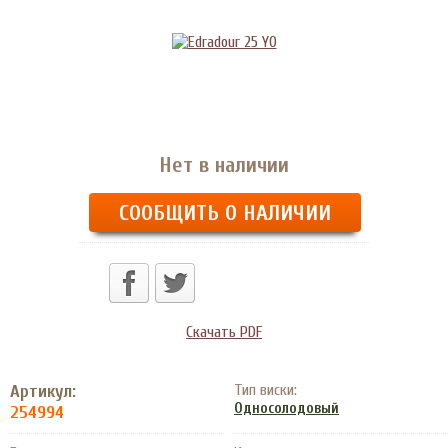
Нет в наличии
СООБЩИТЬ О НАЛИЧИИ
Скачать PDF
Артикул:
Тип виски:
Односолодовый
254994