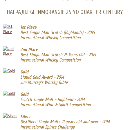
НАГРАДЫ GLENMORANGIE 25 YO QUARTER CENTURY
1st Place
Best Single Malt Scotch (Highlands) - 2015
International Whisky Competition
2nd Place
Best Single Malt Scotch 25 Years Old - 2015
International Whisky Competition
Gold
Liquid Gold Award - 2014
Jim Murray's Whisky Bible
Gold
Scotch Single Malt - Highland - 2014
International Wine & Spirit Competition
Silver
Distillers' Single Malts 21 years old and over - 2014
International Spirits Challenge