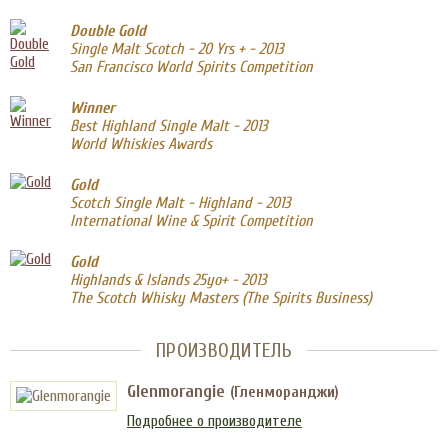
Double Gold
Single Malt Scotch - 20 Yrs + - 2013
San Francisco World Spirits Competition
Winner
Best Highland Single Malt - 2013
World Whiskies Awards
Gold
Scotch Single Malt - Highland - 2013
International Wine & Spirit Competition
Gold
Highlands & Islands 25yo+ - 2013
The Scotch Whisky Masters (The Spirits Business)
ПРОИЗВОДИТЕЛЬ
Glenmorangie
(Гленморанджи)
Подробнее о производителе