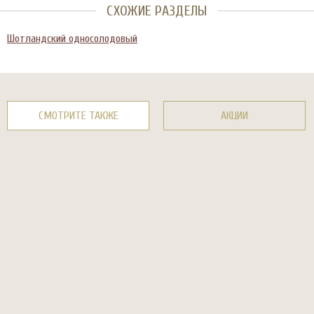
СХОЖИЕ РАЗДЕЛЫ
Шотландский односолодовый
СМОТРИТЕ ТАКЖЕ
АКЦИИ