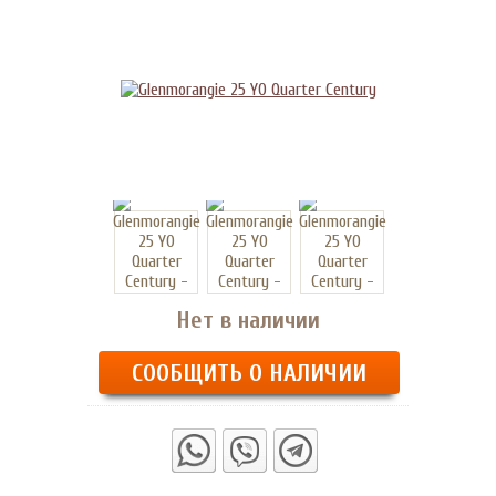
Нет в наличии
СООБЩИТЬ О НАЛИЧИИ