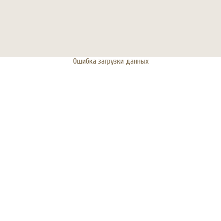
Ошибка загрузки данных