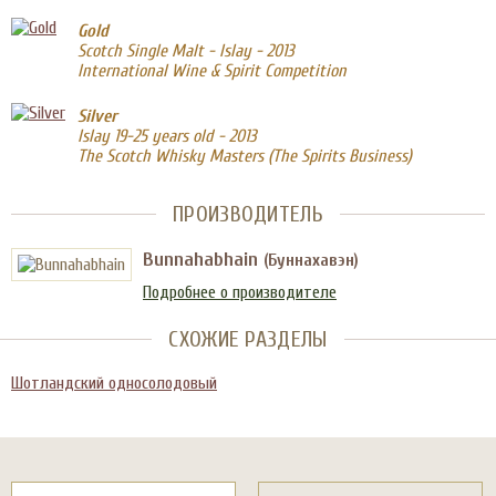
Gold
Scotch Single Malt - Islay - 2013
International Wine & Spirit Competition
Silver
Islay 19-25 years old - 2013
The Scotch Whisky Masters (The Spirits Business)
ПРОИЗВОДИТЕЛЬ
Bunnahabhain
(Буннахавэн)
Подробнее о производителе
СХОЖИЕ РАЗДЕЛЫ
Шотландский односолодовый