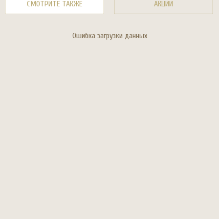
СМОТРИТЕ ТАКЖЕ
АКЦИИ
Ошибка загрузки данных