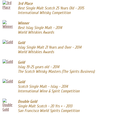
3rd Place
Best Single Malt Scotch 25 Years Old - 2015
International Whisky Competition
Winner
Best Islay Single Malt - 2014
World Whiskies Awards
Gold
Islay Single Malt 21 Years and Over - 2014
World Whiskies Awards
Gold
Islay 19-25 years old - 2014
The Scotch Whisky Masters (The Spirits Business)
Gold
Scotch Single Malt - Islay - 2014
International Wine & Spirit Competition
Double Gold
Single Malt Scotch - 20 Yrs + - 2013
San Francisco World Spirits Competition