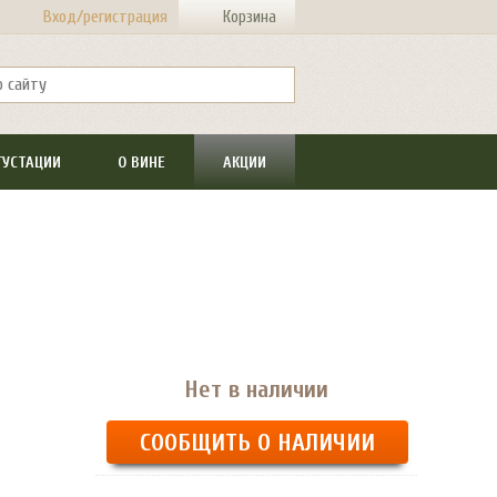
Вход/регистрация
Корзина
ГУСТАЦИИ
О ВИНЕ
АКЦИИ
Нет в наличии
СООБЩИТЬ О НАЛИЧИИ